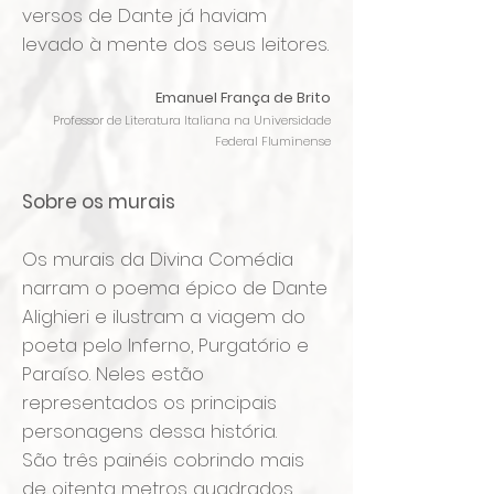
versos de Dante já haviam
levado à mente dos seus leitores.
Emanuel França de Brito
Professor de Literatura Italiana na Universidade
Federal Fluminense
Sobre os murais
Os murais da Divina Comédia
narram o poema épico de Dante
Alighieri e ilustram a viagem do
poeta pelo Inferno, Purgatório e
Paraíso. Neles estão
representados os principais
personagens dessa história.
São três painéis cobrindo mais
de oitenta metros quadrados