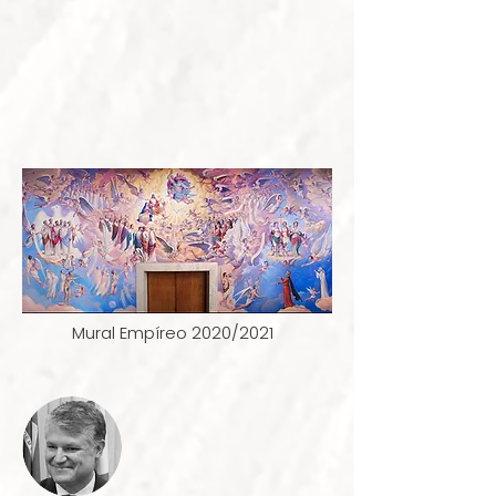
Mural Empíreo 2020/2021