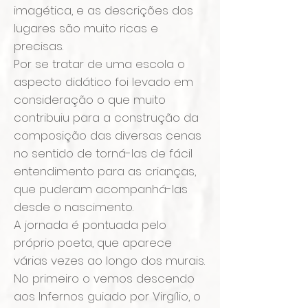
imagética, e as descrições dos
lugares são muito ricas e
precisas.
Por se tratar de uma escola o
aspecto didático foi levado em
consideração o que muito
contribuiu para a construção da
composição das diversas cenas
no sentido de torná-las de fácil
entendimento para as crianças,
que puderam acompanhá-las
desde o nascimento.
A jornada é pontuada pelo
próprio poeta, que aparece
várias vezes ao longo dos murais.
No primeiro o vemos descendo
aos Infernos guiado por Virgílio, o