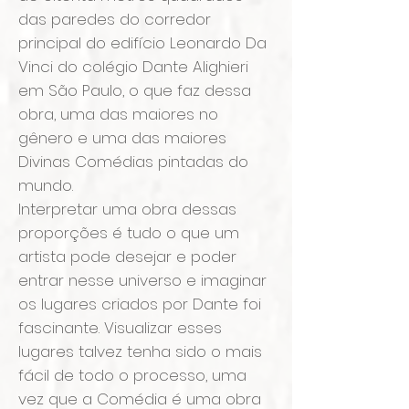
das paredes do corredor
principal do edifício Leonardo Da
Vinci do colégio Dante Alighieri
em São Paulo, o que faz dessa
obra, uma das maiores no
gênero e uma das maiores
Divinas Comédias pintadas do
mundo.
Interpretar uma obra dessas
proporções é tudo o que um
artista pode desejar e poder
entrar nesse universo e imaginar
os lugares criados por Dante foi
fascinante. Visualizar esses
lugares talvez tenha sido o mais
fácil de todo o processo, uma
vez que a Comédia é uma obra