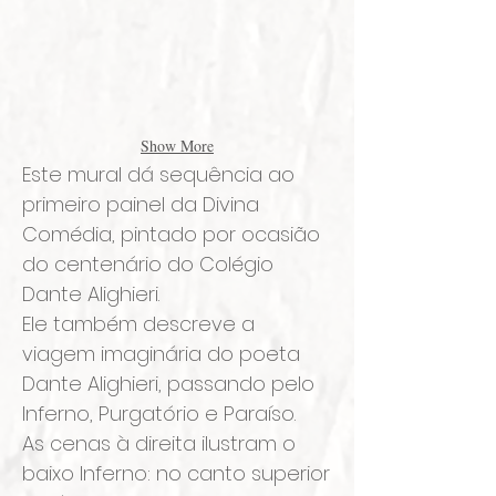
Show More
Este mural dá sequência ao
primeiro painel da Divina
Comédia, pintado por ocasião
do centenário do Colégio
Dante Alighieri.
Ele também descreve a
viagem imaginária do poeta
Dante Alighieri, passando pelo
Inferno, Purgatório e Paraíso.
As cenas à direita ilustram o
baixo Inferno: no canto superior