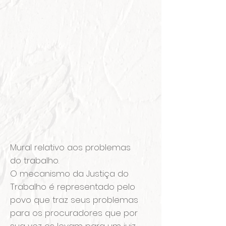
Mural relativo aos problemas
do trabalho.
O mecanismo da Justiça do
Trabalho é representado pelo
povo que traz seus problemas
para os procuradores que por