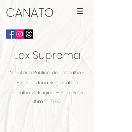
CANATO
Lex Suprema
Ministério Público do Trabalho -
Procuradoria Regional do
Trabalho 2ª Região – São
Paulo
15m² - 1995