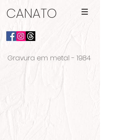
CANATO
Gravura em metal - 1984