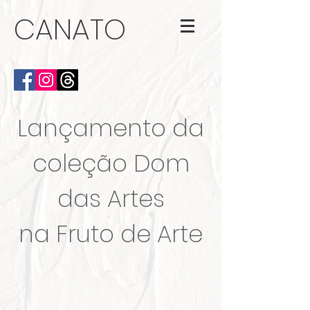
CANATO
Lançamento da
coleção Dom
das Artes
na Fruto de Arte